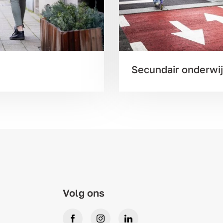
Secundair onderwi
Volg ons