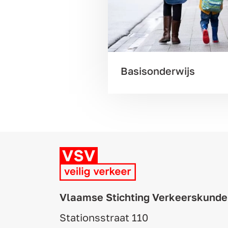
Basisonderwijs
Vlaamse Stichting Verkeerskunde
Stationsstraat 110